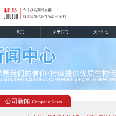
首页
关于我们
技术中心
公司新闻
Company News