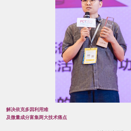
解决依克多因利用难
及微量成分富集两大技术痛点