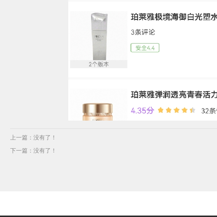
上一篇：没有了！
下一篇：没有了！