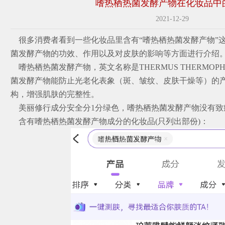
嗜热栖热菌发酵产物在化妆品中
2021-12-29
很多消费者看到一些化妆品里含有“嗜热栖热菌发酵产物”
菌发酵产物的功效、作用以及对皮肤的影响等方面进行介绍
嗜热栖热菌发酵产物，英文名称是THERMUS THERMOPHI
菌发酵产物能
防止
光老化表象（斑、皱纹、皮肤干燥等）的产
构，增强肌肤的完整性。
美丽修行成分安全分1分绿色，嗜热栖热菌发酵产物没有致
含有嗜热栖热菌发酵产物成分的化妆品(只列出部份)：