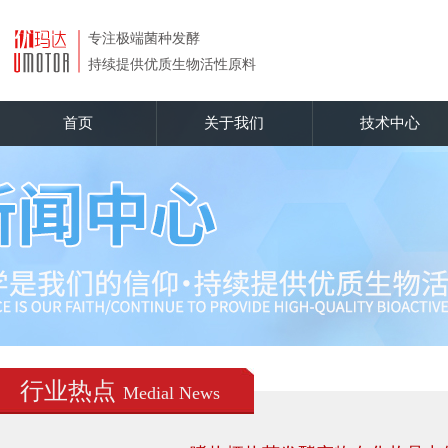
首页
关于我们
技术中心
行业热点
Medial News