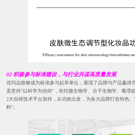
02 积极参与标准建设，与行业共谋高质量发展
优玛达能够成为标准参与起草单位，展现了品牌与产品赢得市
直坚持“以科学为信仰”，依托微生物学、分子生物学、毒理
2大自研技术平台加持，从功效出发，为各大品牌打造特色、安
料”。