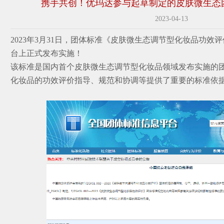
携手共创！优玛达参与起草制定的皮肤微生态
2023-04-13
2023年3月31日，团体标准《皮肤微生态调节型化妆品功效
台上正式发布实施！
该标准是国内首个皮肤微生态调节型化妆品领域发布实施的
化妆品的功效评价指导、规范和协调等提供了重要的标准依