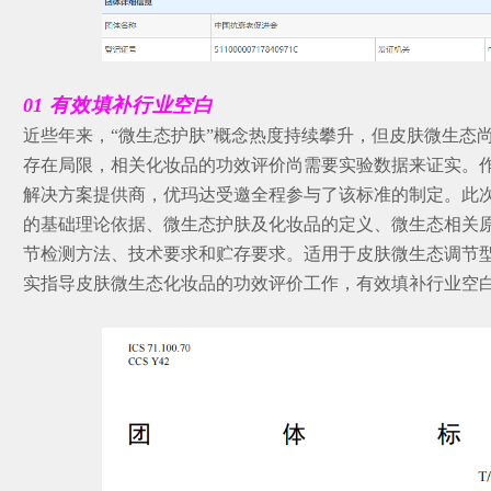
01
有效填补行业空白
近些年来，“微生态护肤”概念热度持续攀升，但皮肤微生态
存在局限，相关化妆品的功效评价尚需要实验数据来证实。
解决方案提供商，优玛达受邀全程参与了该标准的制定。此
的基础理论依据、微生态护肤及化妆品的定义、微生态相关
节检测方法、技术要求和贮存要求。适用于皮肤微生态调节
实指导皮肤微生态化妆品的功效评价工作，有效填补行业空