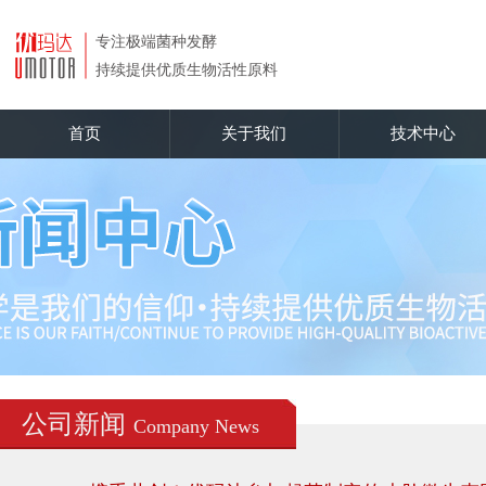
首页
关于我们
技术中心
公司新闻
Company News