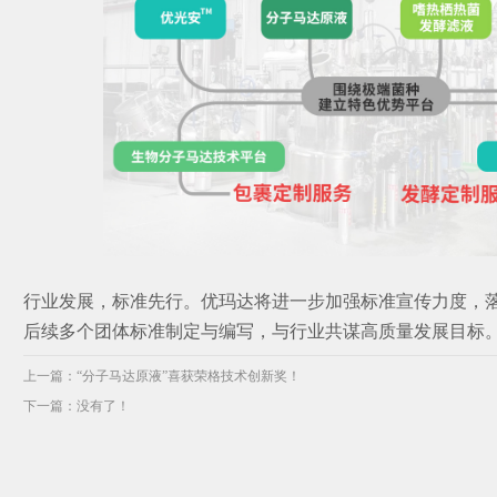
行业发展，标准先行。优玛达将进一步加强标准宣传力度，
后续多个团体标准制定与编写，与行业共谋高质量发展目标
上一篇：
“分子马达原液”喜获荣格技术创新奖！
下一篇：没有了！