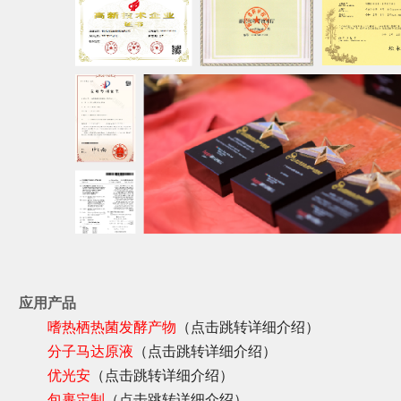
应用产品
嗜热栖热菌发酵产物
（点击跳转详细介绍）
分子马达原液
（点击跳转详细介绍）
优光安
（点击跳转详细介绍）
包裹定制
（点击跳转详细介绍）