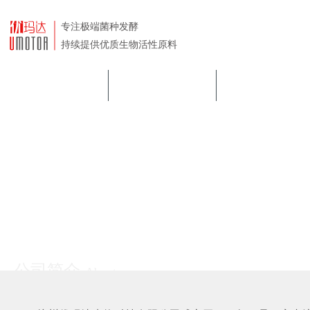
首页
关于我们
技术中心
公司简介
About