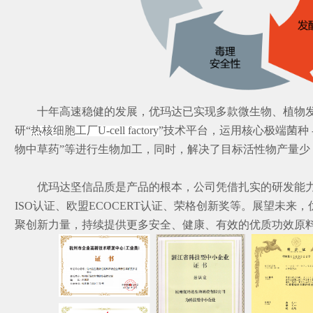
十年高速稳健的发展，优玛达已实现多款微生物、植物
研“
热核细胞工厂U-cell factory
”技术平台，
运用核心极端菌种 
物中草药”等进行生物加工，同时，解决了目标活性物产量少
优玛达坚信品质是产品的根本，公司凭借扎实的研发能
ISO认证、欧盟ECOCERT认证、荣格创新奖等。展望未来
聚创新力量，持续提供更多安全、健康、有效的优质功效原