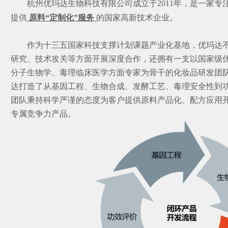
杭州优玛达生物科技有限公司成立于2011年，是一家专
提供
原料“定制化”服务
的国家高新技术企业。
作为十三五国家科技支撑计划课题产业化基地，优玛达
研究、技术攻关等方面开展深度合作，还拥有一支以国家级
分子生物学、毒理临床医学方面专家为骨干的化妆品研发团
达打造了从基因工程、生物合成、发酵工艺、毒理安全性到
团队秉持科学严谨的态度为客户提供原料产品化、配方应用
专属竞争力产品。