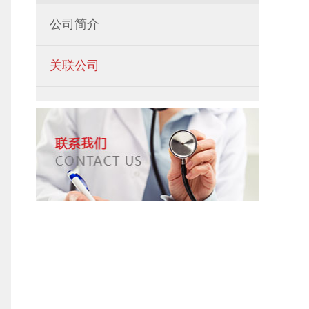
公司简介
关联公司