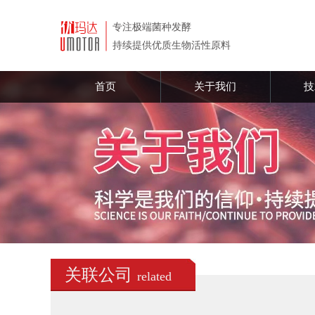
首页
关于我们
技
关联公司
related