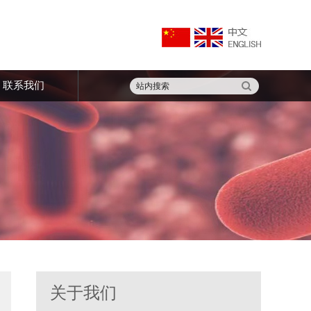
联系我们
关于我们