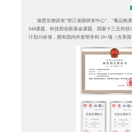
迪恩生物设有“浙江省级研发中心”、“毒品检
948课题、科技部创新基金课题、国家十三五科
计划10余项，拥有国内外发明专利 20+项（含美