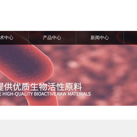
术中心
产品中心
新闻中心